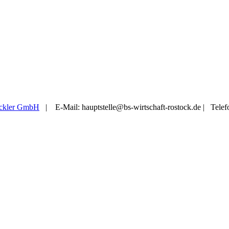
ickler GmbH
| E-Mail: hauptstelle@bs-wirtschaft-rostock.de | Telef