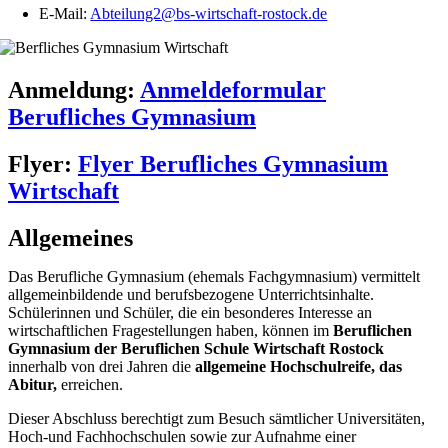
E-Mail:
Abteilung2@bs-wirtschaft-rostock.de
Anmeldung:
Anmeldeformular
Berufliches Gymnasium
Flyer:
Flyer Berufliches Gymnasium
Wirtschaft
Allgemeines
Das Berufliche Gymnasium (ehemals Fachgymnasium) vermittelt
allgemeinbildende und berufsbezogene Unterrichtsinhalte.
Schülerinnen und Schüler, die ein besonderes Interesse an
wirtschaftlichen Fragestellungen haben, können im
Beruflichen
Gymnasium der Beruflichen Schule Wirtschaft Rostock
innerhalb von drei Jahren die
allgemeine Hochschulreife, das
Abitur,
erreichen.
Dieser Abschluss berechtigt zum Besuch sämtlicher Universitäten,
Hoch-und Fachhochschulen sowie zur Aufnahme einer