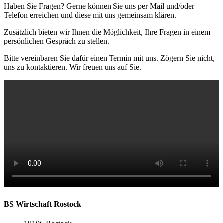
Haben Sie Fragen? Gerne können Sie uns per Mail und/oder
Telefon erreichen und diese mit uns gemeinsam klären.
Zusätzlich bieten wir Ihnen die Möglichkeit, Ihre Fragen in einem
persönlichen Gespräch zu stellen.
Bitte vereinbaren Sie dafür einen Termin mit uns. Zögern Sie nicht,
uns zu kontaktieren. Wir freuen uns auf Sie.
BS Wirtschaft Rostock