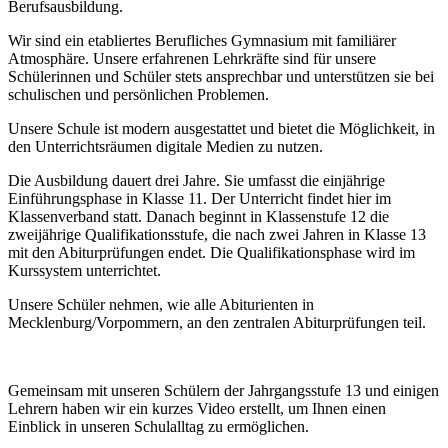
Berufsausbildung.
Wir sind ein etabliertes Berufliches Gymnasium mit familiärer
Atmosphäre. Unsere erfahrenen Lehrkräfte sind für unsere
Schülerinnen und Schüler stets ansprechbar und unterstützen sie bei
schulischen und persönlichen Problemen.
Unsere Schule ist modern ausgestattet und bietet die Möglichkeit, in
den Unterrichtsräumen digitale Medien zu nutzen.
Die Ausbildung dauert drei Jahre. Sie umfasst die einjährige
Einführungsphase in Klasse 11. Der Unterricht findet hier im
Klassenverband statt. Danach beginnt in Klassenstufe 12 die
zweijährige Qualifikationsstufe, die nach zwei Jahren in Klasse 13
mit den Abiturprüfungen endet. Die Qualifikationsphase wird im
Kurssystem unterrichtet.
Unsere Schüler nehmen, wie alle Abiturienten in
Mecklenburg/Vorpommern, an den zentralen Abiturprüfungen teil.
Gemeinsam mit unseren Schülern der Jahrgangsstufe 13 und einigen
Lehrern haben wir ein kurzes Video erstellt, um Ihnen einen
Einblick in unseren Schulalltag zu ermöglichen.