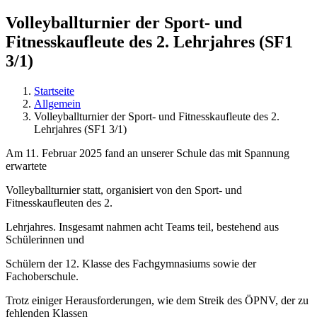
Volleyballturnier der Sport- und
Fitnesskaufleute des 2. Lehrjahres (SF1
3/1)
Startseite
Allgemein
Volleyballturnier der Sport- und Fitnesskaufleute des 2.
Lehrjahres (SF1 3/1)
Am 11. Februar 2025 fand an unserer Schule das mit Spannung
erwartete
Volleyballturnier statt, organisiert von den Sport- und
Fitnesskaufleuten des 2.
Lehrjahres. Insgesamt nahmen acht Teams teil, bestehend aus
Schülerinnen und
Schülern der 12. Klasse des Fachgymnasiums sowie der
Fachoberschule.
Trotz einiger Herausforderungen, wie dem Streik des ÖPNV, der zu
fehlenden Klassen